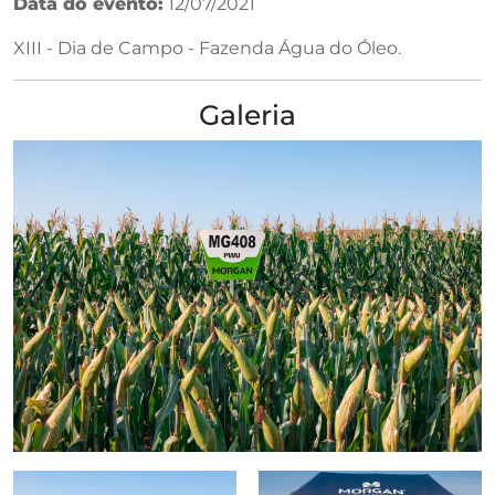
Data do evento:
12/07/2021
XIII - Dia de Campo - Fazenda Água do Óleo.
Galeria