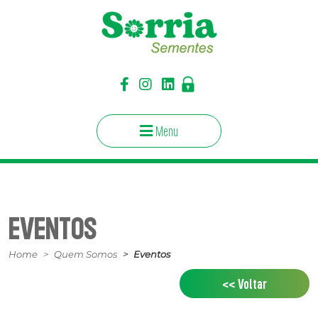
Menu
EVENTOS
Home
Quem Somos
Eventos
<< Voltar