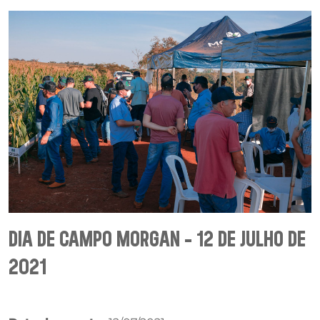
DIA DE CAMPO MORGAN - 12 DE JULHO DE
2021