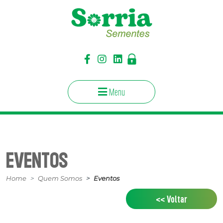
Menu
EVENTOS
Home
Quem Somos
Eventos
<< Voltar