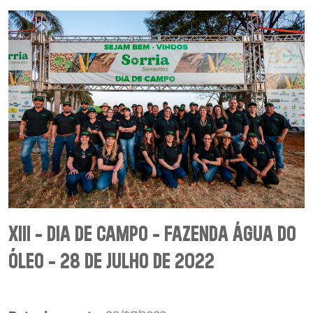
XIII - DIA DE CAMPO - FAZENDA ÁGUA DO
ÓLEO - 28 DE JULHO DE 2022