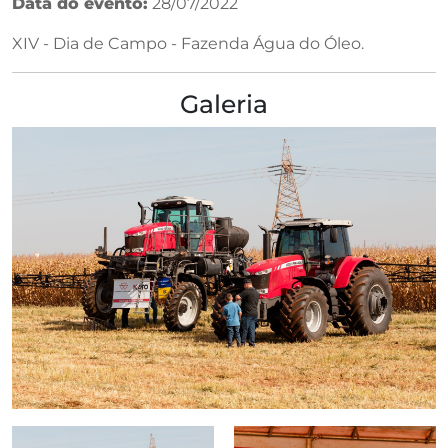
Data do evento:
28/07/2022
XIV - Dia de Campo - Fazenda Água do Óleo.
Galeria