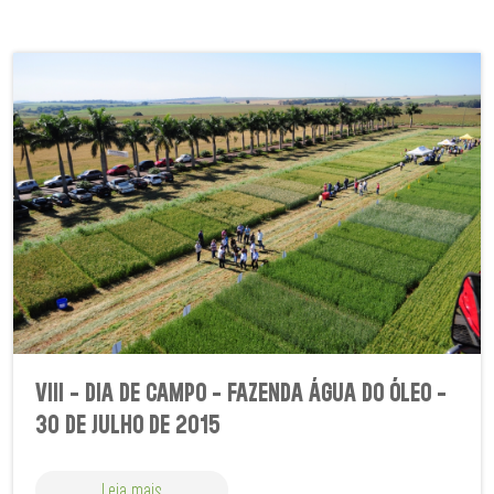
VIII - DIA DE CAMPO - FAZENDA ÁGUA DO ÓLEO -
30 DE JULHO DE 2015
Leia mais