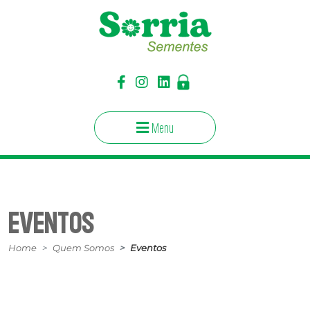
Menu
EVENTOS
Home
Quem Somos
Eventos