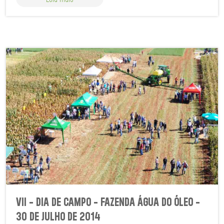
VII - DIA DE CAMPO - FAZENDA ÁGUA DO ÓLEO -
30 DE JULHO DE 2014