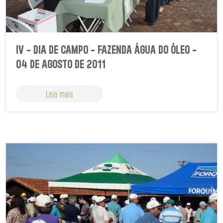
IV - DIA DE CAMPO - FAZENDA ÁGUA DO ÓLEO -
04 DE AGOSTO DE 2011
Leia mais