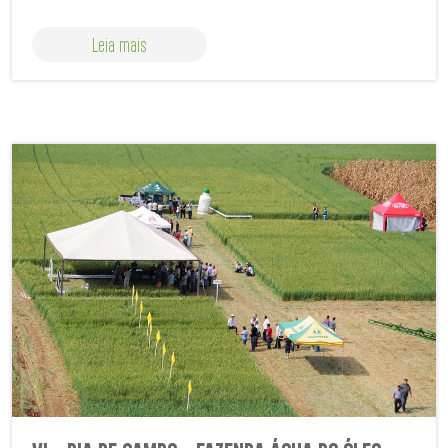
Leia mais