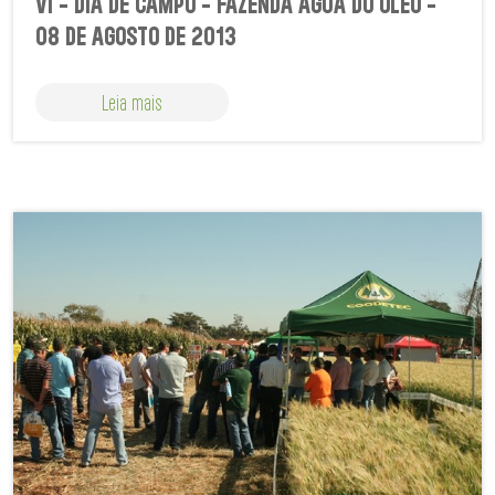
VI - DIA DE CAMPO - FAZENDA ÁGUA DO ÓLEO -
08 DE AGOSTO DE 2013
Leia mais