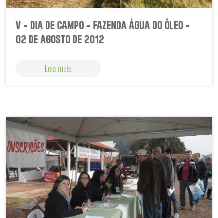
V - DIA DE CAMPO - FAZENDA ÁGUA DO ÓLEO -
02 DE AGOSTO DE 2012
Leia mais