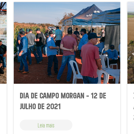
DIA DE CAMPO MORGAN - 12 DE
JULHO DE 2021
Leia mais