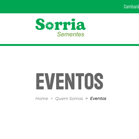
Cambará
EVENTOS
Home
Quem Somos
Eventos