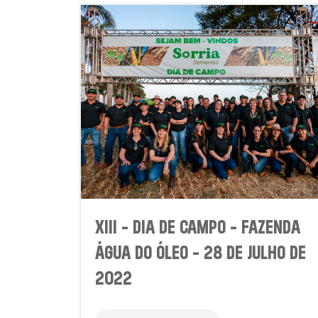
XIII - DIA DE CAMPO - FAZENDA
ÁGUA DO ÓLEO - 28 DE JULHO DE
2022