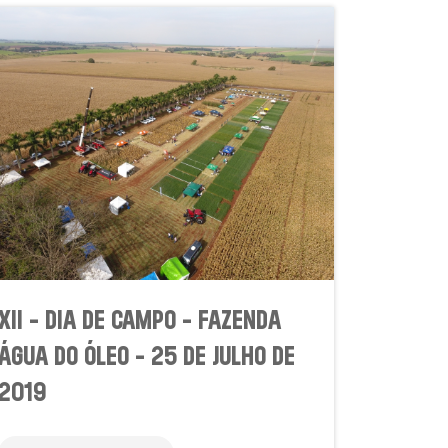
XII - DIA DE CAMPO - FAZENDA
ÁGUA DO ÓLEO - 25 DE JULHO DE
2019