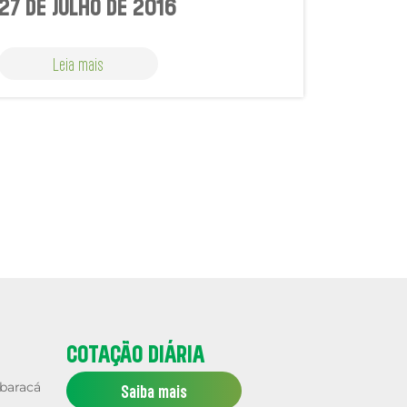
27 DE JULHO DE 2016
Leia mais
COTAÇÃO DIÁRIA
mbaracá
Saiba mais