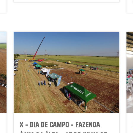
X - DIA DE CAMPO - FAZENDA