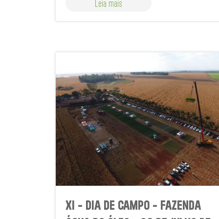
Leia mais
XI - DIA DE CAMPO - FAZENDA