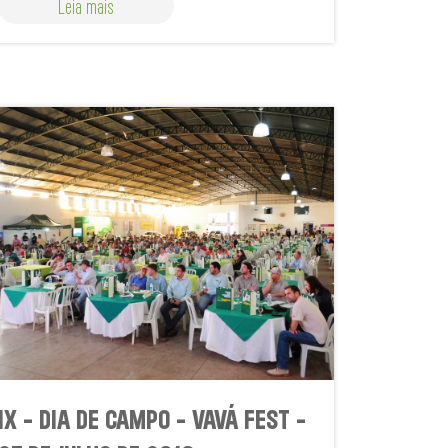
Leia mais
IX - DIA DE CAMPO - VAVÁ FEST -